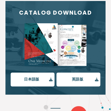
CATALOG DOWNLOAD
日本語版
英語版