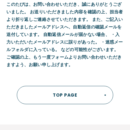
このたびは、お問い合わせいただき、誠にありがとうござ
いました。
お送りいただきました内容を確認の上、担当者
より折り返しご連絡させていただきます。
また、ご記入い
ただきましたメールアドレスへ、自動返信の確認メールを
送付しています。
自動返信メールが届かない場合、
・入
力いただいたメールアドレスに誤りがあった。
・迷惑メー
ルフォルダに入っている。
などの可能性がございます。
ご確認の上、もう一度フォームよりお問い合わせいただき
ますよう、お願い申し上げます。
TOP PAGE