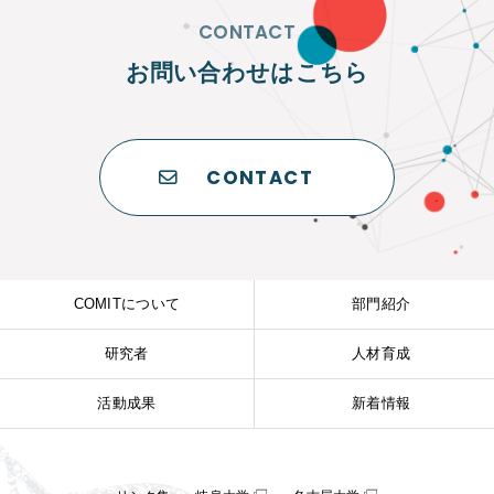
CONTACT
お問い合わせはこちら
CONTACT
COMITについて
部門紹介
研究者
人材育成
活動成果
新着情報