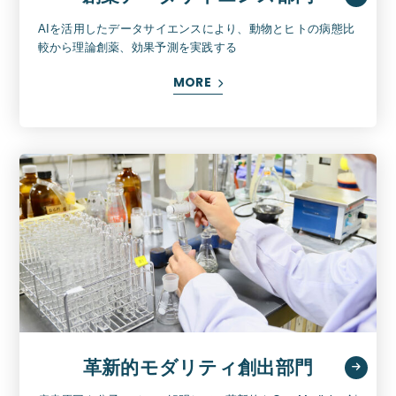
AIを活用したデータサイエンスにより、動物とヒトの病態比
較から理論創薬、効果予測を実践する
MORE
革新的モダリティ創出部門