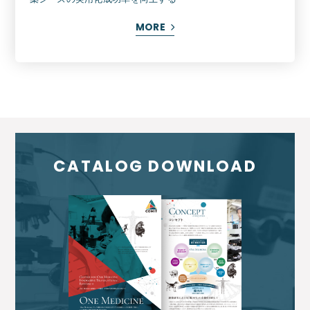
MORE
CATALOG DOWNLOAD