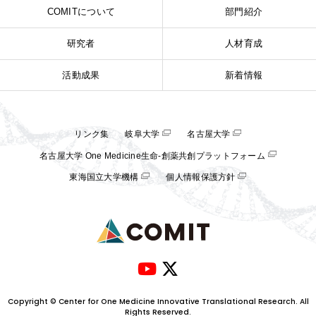
COMITについて
部門紹介
研究者
人材育成
活動成果
新着情報
リンク集
岐阜大学
名古屋大学
名古屋大学 One Medicine生命-創薬共創プラットフォーム
東海国立大学機構
個人情報保護方針
Copyright © Center for One Medicine Innovative Translational Research. All
Rights Reserved.