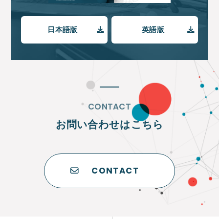
日本語版
英語版
CONTACT
お問い合わせはこちら
CONTACT