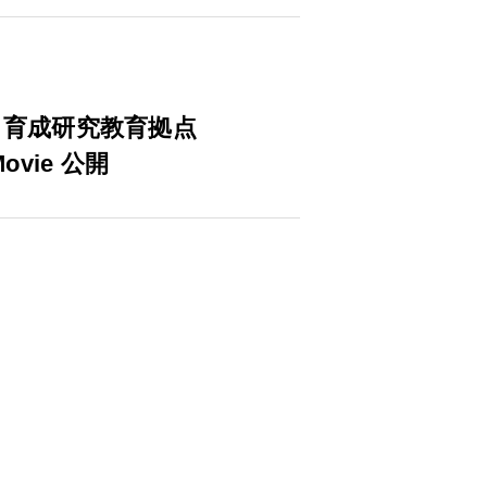
開発・育成研究教育拠点
vie 公開