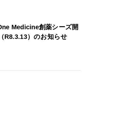
e Medicine創薬シーズ開
8.3.13）のお知らせ