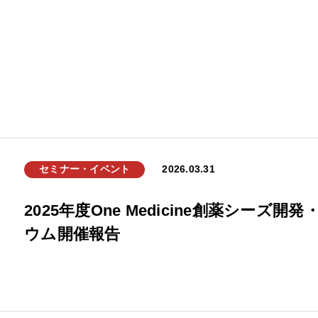
セミナー・イベント
2026.03.31
2025年度One Medicine創薬シー
ウム開催報告