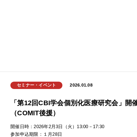
セミナー・イベント
2026.01.08
「第12回CBI学会個別化医療研究会」開
（COMIT後援）
開催日時：2026年2月3日（火）13:00－17:30
参加申込期限：１月28日