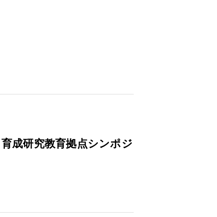
ズ開発・育成研究教育拠点シンポジ