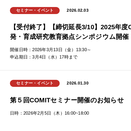
セミナー・イベント
2026.02.03
【受付終了】【締切延長3/10】2025年度On
発・育成研究教育拠点シンポジウム開催（R
開催日時：2026年3月13日（金）13:30～
申込期日：3月4日（水）17時まで
セミナー・イベント
2026.01.30
第５回COMITセミナー開催のお知らせ
日時：2026年2月5日（木）16:00~18:00