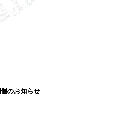
開催のお知らせ