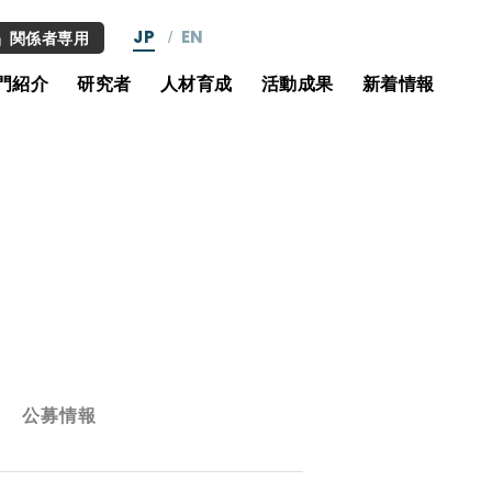
JP
EN
関係者専用
門紹介
研究者
人材育成
活動成果
新着情報
公募情報