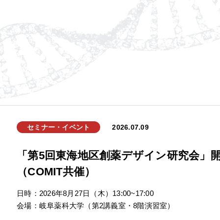
セミナー・イベント
2026.07.09
「第5回東海地区創薬デザイン研究会」
（COMIT共催）
日時：2026年8月27日（木）13:00~17:00
会場：岐阜薬科大学（第2講義室・8階演習室）