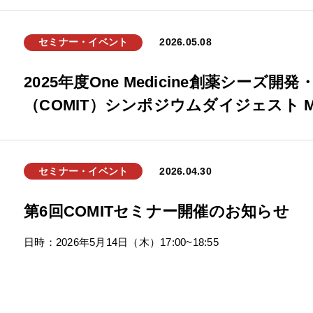
セミナー・イベント
2026.05.08
2025年度One Medicine創薬シーズ
（COMIT）シンポジウムダイジェスト Mo
セミナー・イベント
2026.04.30
第6回COMITセミナー開催のお知らせ
日時：2026年5月14日（木）17:00~18:55