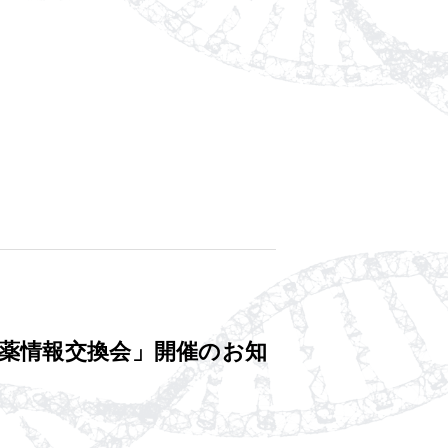
創薬情報交換会」開催のお知