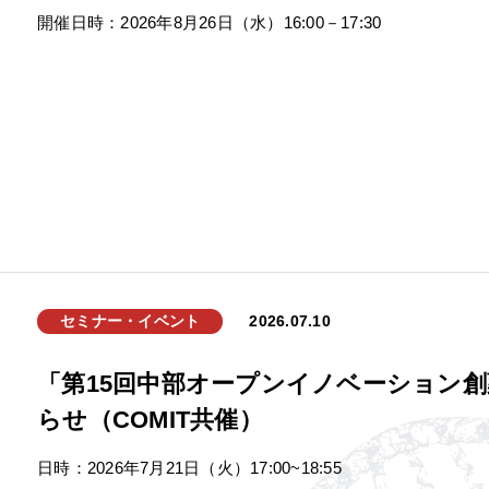
開催日時：2026年8月26日（水）16:00－17:30
セミナー・イベント
2026.07.10
「第15回中部オープンイノベーション
らせ（COMIT共催）
日時：2026年7月21日（火）17:00~18:55