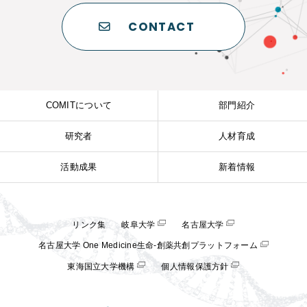
CONTACT
COMITについて
部門紹介
研究者
人材育成
活動成果
新着情報
リンク集
岐阜大学
名古屋大学
名古屋大学 One Medicine生命-創薬共創プラットフォーム
東海国立大学機構
個人情報保護方針