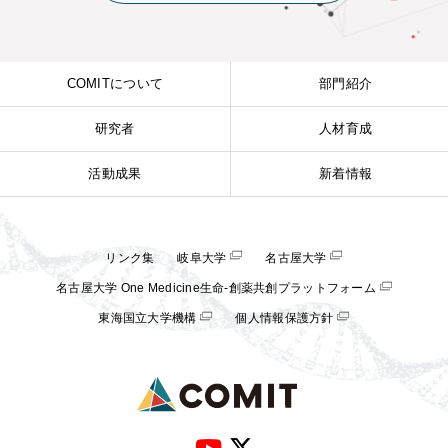
COMITについて
部門紹介
研究者
人材育成
活動成果
新着情報
リンク集
岐阜大学
名古屋大学
名古屋大学 One Medicine生命-創薬共創プラットフォーム
東海国立大学機構
個人情報保護方針