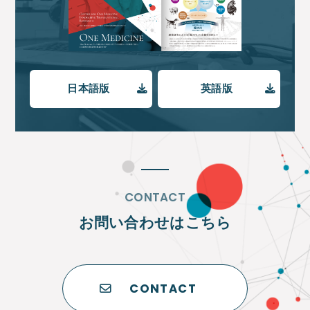
日本語版
英語版
CONTACT
お問い合わせはこちら
CONTACT