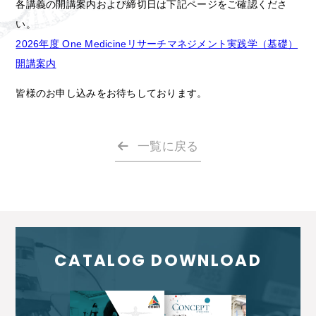
各講義の開講案内および締切日は下記ページをご確認くださ
い。
2026年度 One Medicineリサーチマネジメント実践学（基礎）
開講案内
皆様のお申し込みをお待ちしております。
一覧に戻る
CATALOG DOWNLOAD