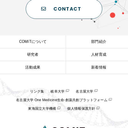
CONTACT
COMITについて
部門紹介
研究者
人材育成
活動成果
新着情報
リンク集
岐阜大学
名古屋大学
名古屋大学 One Medicine生命-創薬共創プラットフォーム
東海国立大学機構
個人情報保護方針