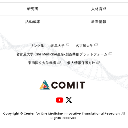
研究者
人材育成
活動成果
新着情報
リンク集
岐阜大学
名古屋大学
名古屋大学 One Medicine生命-創薬共創プラットフォーム
東海国立大学機構
個人情報保護方針
Copyright © Center for One Medicine Innovative Translational Research. All
Rights Reserved.