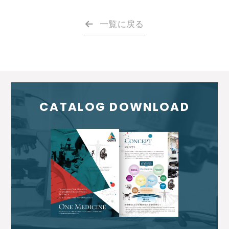
一覧に戻る
CATALOG DOWNLOAD