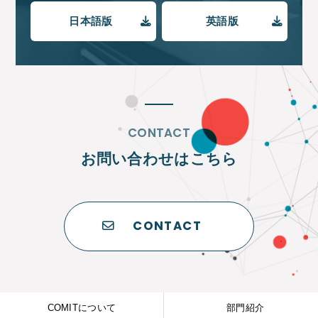
日本語版
英語版
CONTACT
お問い合わせはこちら
CONTACT
COMITについて
部門紹介