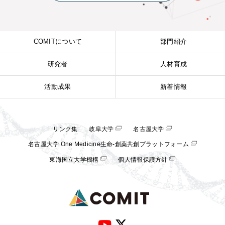
COMITについて
部門紹介
研究者
人材育成
活動成果
新着情報
リンク集
岐阜大学
名古屋大学
名古屋大学 One Medicine生命-創薬共創プラットフォーム
東海国立大学機構
個人情報保護方針