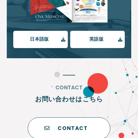
日本語版
英語版
CONTACT
お問い合わせはこちら
CONTACT