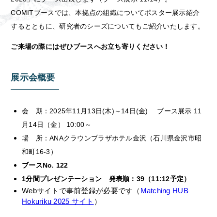
COMITブースでは、本拠点の組織についてポスター展示紹介
するとともに、研究者のシーズについてもご紹介いたします。
ご来場の際にはぜひブースへお立ち寄りください！
展示会概要
会 期：2025年11月13日(木)～14日(金) ブース展示 11
月14日（金） 10:00～
場 所：ANAクラウンプラザホテル金沢（石川県金沢市昭
和町16-3）
ブースNo. 122
1分間プレゼンテーション 発表順：39（11:12予定）
Webサイトで事前登録が必要です（
Matching HUB
Hokuriku 2025 サイト
）