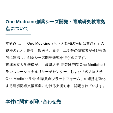
One Medicine創薬シーズ開発・育成研究教育拠
点について
本拠点は、「One Medicine（ヒトと動物の疾病は共通）」の
視座のもと、医学、獣医学、薬学、工学等の研究者が分野横断
的に連携し、創薬シーズ開発研究を行う拠点です。
東海国立大学機構が、「岐阜大学 高等研究院 One Medicineト
ランスレーショナルリサーチセンター」および「名古屋大学
One Medicine生命-創薬共創プラットフォーム」の連携を強化
する連携拠点支援事業における支援対象に認定されています。
本件に関する問い合わせ先