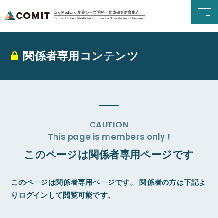
One Medicine 創薬シーズ開発・育成研究教育拠点
Center for One Medicine Innovative Translational Research
関係者専用コンテンツ
CAUTION
This page is members only !
このページは関係者専用ページです
このページは関係者専用ページです。
関係者の方は下記よ
りログインして閲覧可能です。