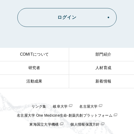
ログイン
COMITについて
部門紹介
研究者
人材育成
活動成果
新着情報
リンク集
岐阜大学
名古屋大学
名古屋大学 One Medicine生命-創薬共創プラットフォーム
東海国立大学機構
個人情報保護方針