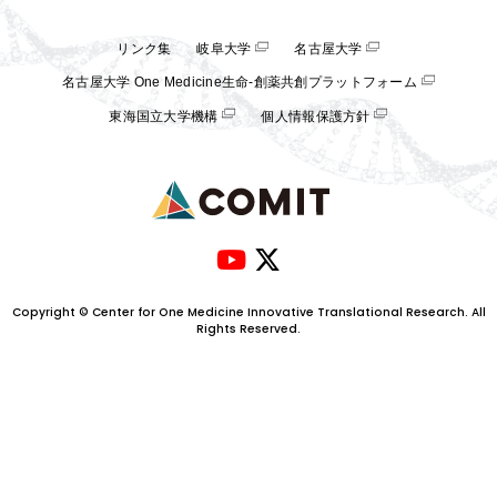
リンク集
岐阜大学
名古屋大学
名古屋大学 One Medicine生命-創薬共創プラットフォーム
東海国立大学機構
個人情報保護方針
Copyright © Center for One Medicine Innovative Translational Research. All
Rights Reserved.