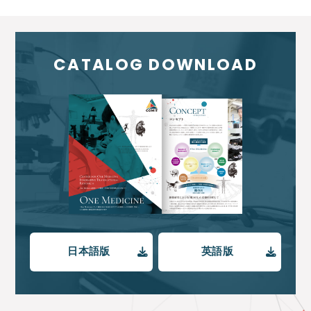
CATALOG DOWNLOAD
日本語版
英語版