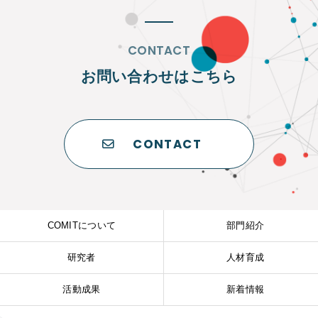
CONTACT
お問い合わせはこちら
CONTACT
COMITについて
部門紹介
研究者
人材育成
活動成果
新着情報