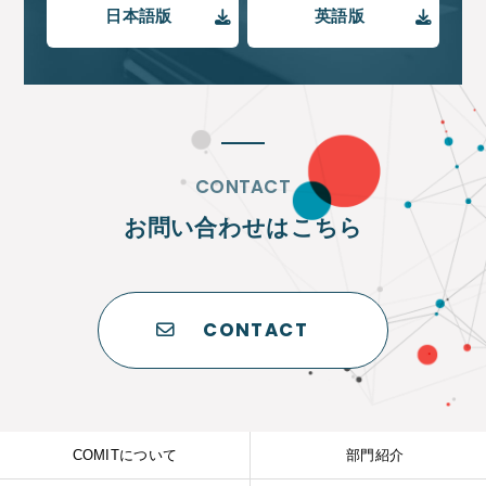
日本語版
英語版
CONTACT
お問い合わせはこちら
CONTACT
COMITについて
部門紹介