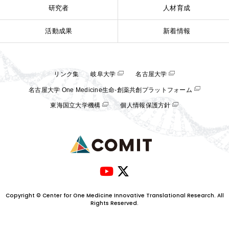
研究者
人材育成
活動成果
新着情報
リンク集
岐阜大学
名古屋大学
名古屋大学 One Medicine生命-創薬共創プラットフォーム
東海国立大学機構
個人情報保護方針
Copyright © Center for One Medicine Innovative Translational Research. All
Rights Reserved.