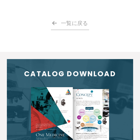
一覧に戻る
CATALOG DOWNLOAD