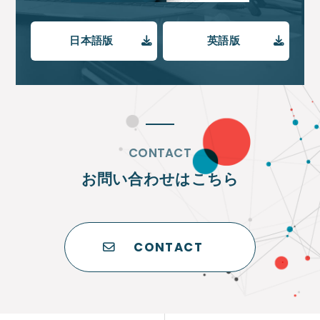
日本語版
英語版
CONTACT
お問い合わせはこちら
CONTACT