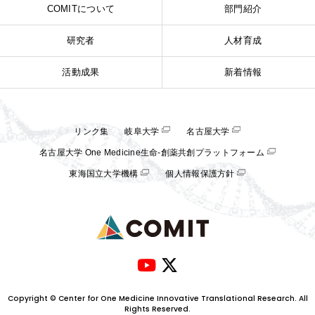
COMITについて
部門紹介
研究者
人材育成
活動成果
新着情報
リンク集
岐阜大学
名古屋大学
名古屋大学 One Medicine生命-創薬共創プラットフォーム
東海国立大学機構
個人情報保護方針
Copyright © Center for One Medicine Innovative Translational Research. All
Rights Reserved.