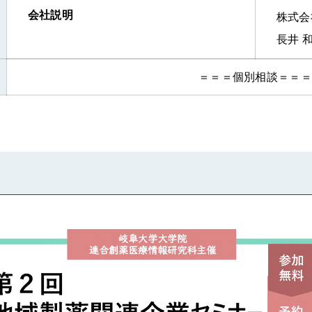
会社説明
株式会
長井 
＝＝＝個別相談＝＝＝