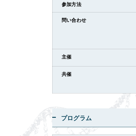
参加方法
問い合わせ
主催
共催
プログラム