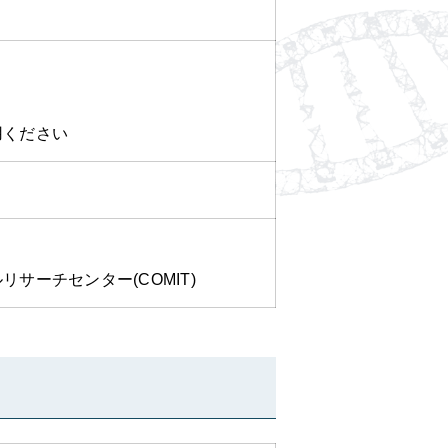
使用ください
リサーチセンター(COMIT)