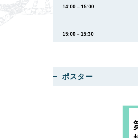
14:00 – 15:00
15:00－15:30
ポスター