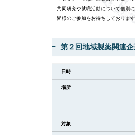
共同研究や就職活動について個別に
皆様のご参加をお待ちしております
第２回地域製薬関連企
日時
場所
対象