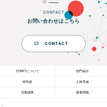
CONTACT
お問い合わせはこちら
CONTACT
COMITについて
部門紹介
研究者
人材育成
活動成果
新着情報