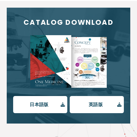
CATALOG DOWNLOAD
日本語版
英語版