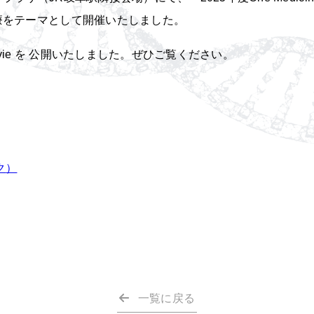
療をテーマとして開催いたしました。
ie を 公開いたしました。ぜひご覧ください。
ク
）
一覧に戻る