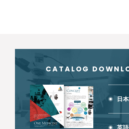
CATALOG DOWNL
日本
英語