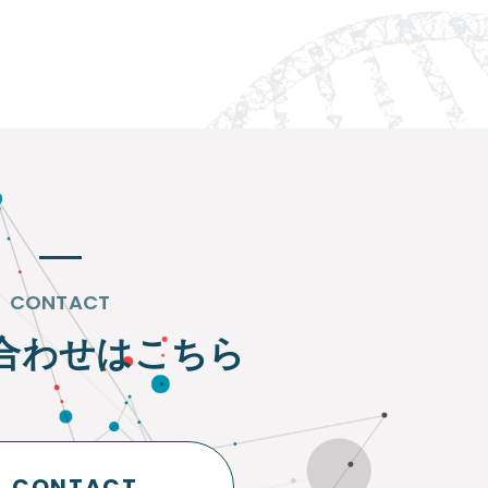
CONTACT
合わせはこちら
CONTACT