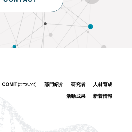
COMITについて
部門紹介
研究者
人材育成
活動成果
新着情報