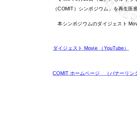
（COMIT）シンポジウム」を
再生医
本シンポジウムのダイジェスト Mov
ダイジェスト Movie （YouTube）
COMIT ホームページ （バナーリン