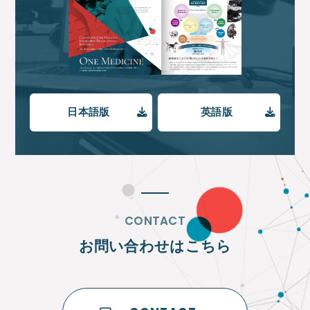
日本語版
英語版
CONTACT
お問い合わせはこちら