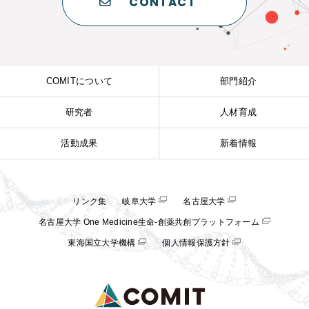
CONTACT
COMITについて
部門紹介
研究者
人材育成
活動成果
新着情報
リンク集
岐阜大学
名古屋大学
名古屋大学 One Medicine生命-創薬共創プラットフォーム
東海国立大学機構
個人情報保護方針